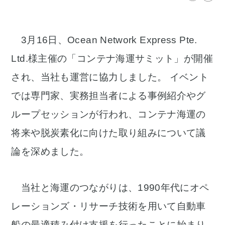
3月16日、Ocean Network Express Pte.
Ltd.様主催の「コンテナ海運サミット」が開催
され、当社も運営に協力しました。 イベント
では専門家、実務担当者による事例紹介やグ
ループセッションが行われ、コンテナ海運の
将来や脱炭素化に向けた取り組みについて議
論を深めました。
当社と海運のつながりは、1990年代にオペ
レーションズ・リサーチ技術を用いて自動車
船の最適積み付け支援を行ったことに始まり