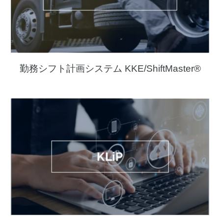
勤務シフト計画システム KKE/ShiftMaster®
KLiP