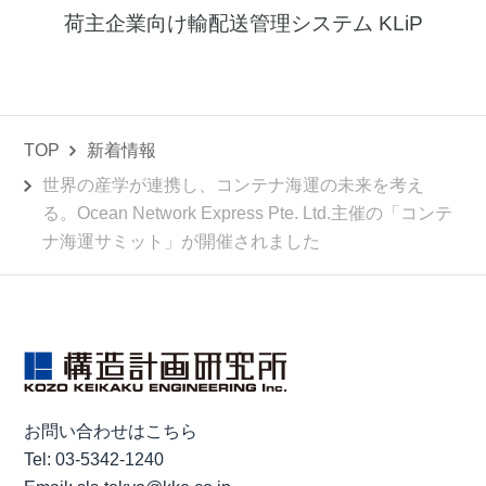
荷主企業向け輸配送管理システム KLiP
TOP
新着情報
世界の産学が連携し、コンテナ海運の未来を考え
る。Ocean Network Express Pte. Ltd.主催の「コンテ
ナ海運サミット」が開催されました
お問い合わせはこちら
Tel:
03-5342-1240