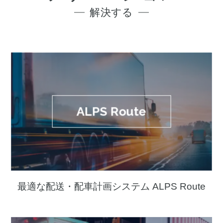
解決する
ALPS Route
最適な配送・配車計画システム ALPS Route