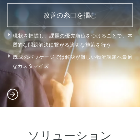
改善の糸口を掴む
現状を把握し、課題の優先順位をつけることで、本
質的な問題解決に繋がる適切な施策を行う
既成のパッケージでは解決が難しい物流課題へ最適
なカスタマイズ
ソリューション