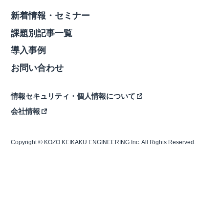
新着情報・セミナー
課題別記事一覧
導入事例
お問い合わせ
情報セキュリティ・個人情報について
会社情報
Copyright © KOZO KEIKAKU ENGINEERING Inc. All Rights Reserved.