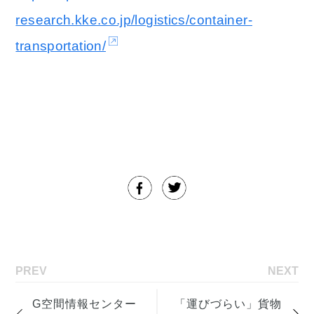
research.kke.co.jp/logistics/container-
transportation/
PREV
NEXT
G空間情報センター
「運びづらい」貨物