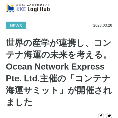
2023.03.28
NEWS
世界の産学が連携し、コン
テナ海運の未来を考える。
Ocean Network Express
Pte. Ltd.主催の「コンテナ
海運サミット」が開催され
ました